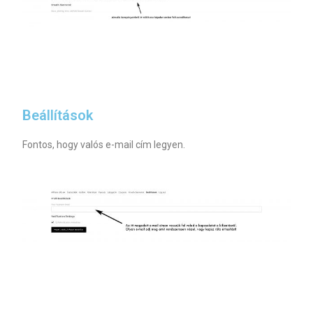
Beállítások
Fontos, hogy valós e-mail cím legyen.