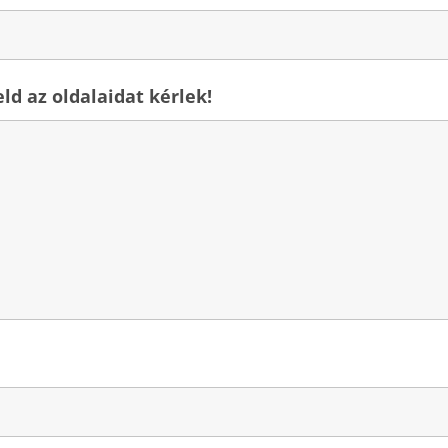
d az oldalaidat kérlek!