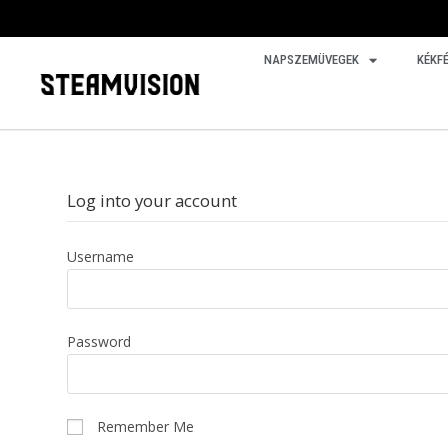
NAPSZEMÜVEGEK
KÉKF
Log into your account
Username
Password
Remember Me