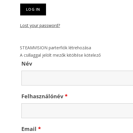
Lost your password?
STEAMVISION parterfiók létrehozása
A csillaggal jelölt mezők kitöltése kötelező
Név
Felhasználónév
*
Email
*