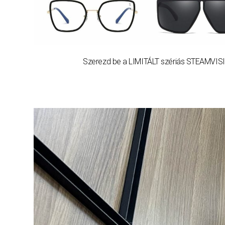
Szerezd be a LIMITÁLT szériás STEAMVISIO