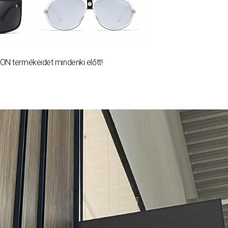
N termékeidet mindenki előtt!