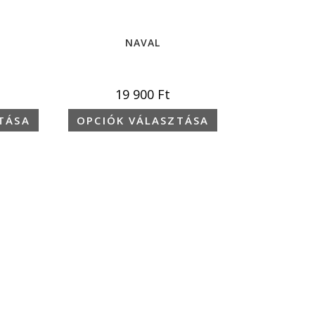
NAVAL
19 900
Ft
TÁSA
OPCIÓK VÁLASZTÁSA