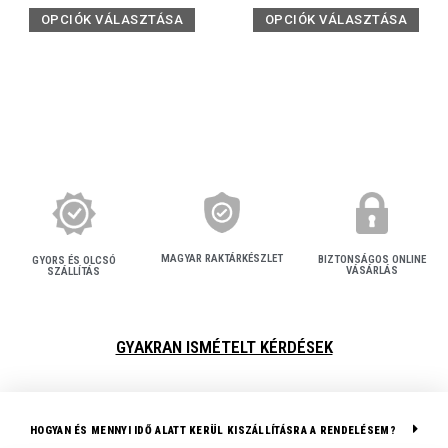
OPCIÓK VÁLASZTÁSA
OPCIÓK VÁLASZTÁSA
MAGYAR RAKTÁRKÉSZLET
BIZTONSÁGOS ONLINE
GYORS ÉS OLCSÓ
VÁSÁRLÁS
SZÁLLÍTÁS
GYAKRAN ISMÉTELT KÉRDÉSEK
HOGYAN ÉS MENNYI IDŐ ALATT KERÜL KISZÁLLÍTÁSRA A RENDELÉSEM?