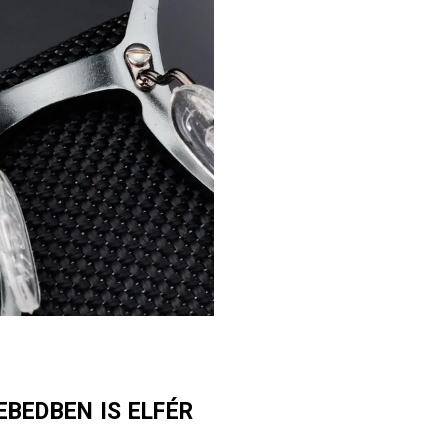
EBEDBEN IS ELFÉR