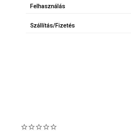
Felhasználás
Szállítás/Fizetés