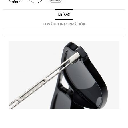
LEÍRÁS
TOVÁBBI INFORMÁCIÓK