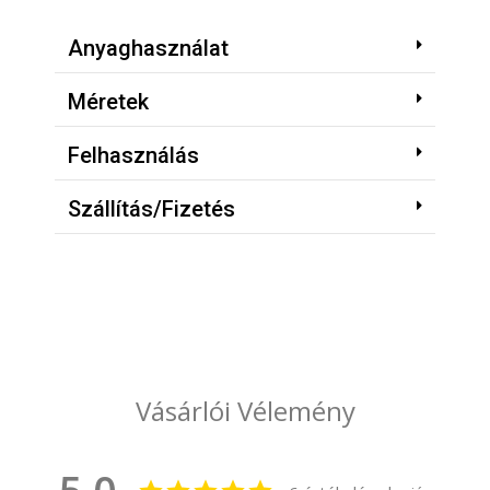
Anyaghasználat
Méretek
Felhasználás
Szállítás/Fizetés
Vásárlói Vélemény