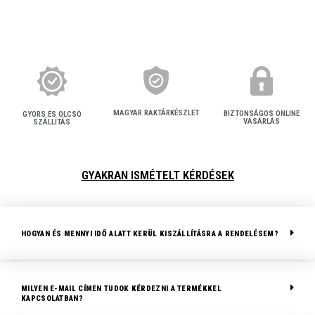
MAGYAR RAKTÁRKÉSZLET
BIZTONSÁGOS ONLINE
GYORS ÉS OLCSÓ
VÁSÁRLÁS
SZÁLLÍTÁS
GYAKRAN ISMÉTELT KÉRDÉSEK
HOGYAN ÉS MENNYI IDŐ ALATT KERÜL KISZÁLLÍTÁSRA A RENDELÉSEM?
MILYEN E-MAIL CÍMEN TUDOK KÉRDEZNI A TERMÉKKEL
KAPCSOLATBAN?