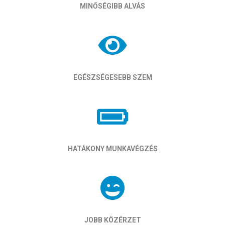
MINŐSÉGIBB ALVÁS
EGÉSZSÉGESEBB SZEM
HATÁKONY MUNKAVÉGZÉS
JOBB KÖZÉRZET