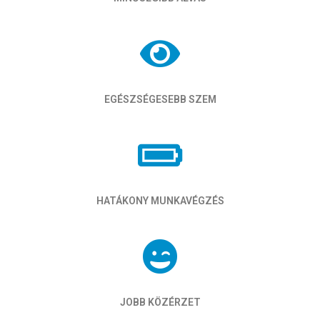
EGÉSZSÉGESEBB SZEM
HATÁKONY MUNKAVÉGZÉS
JOBB KÖZÉRZET