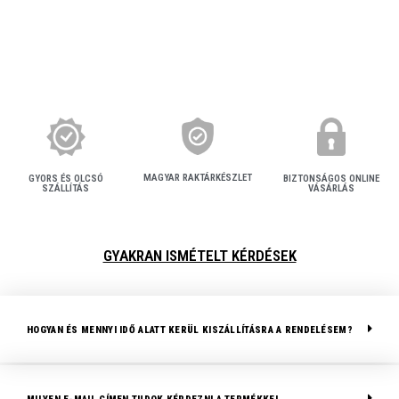
MAGYAR RAKTÁRKÉSZLET
BIZTONSÁGOS ONLINE
GYORS ÉS OLCSÓ
VÁSÁRLÁS
SZÁLLÍTÁS
GYAKRAN ISMÉTELT KÉRDÉSEK
HOGYAN ÉS MENNYI IDŐ ALATT KERÜL KISZÁLLÍTÁSRA A RENDELÉSEM?